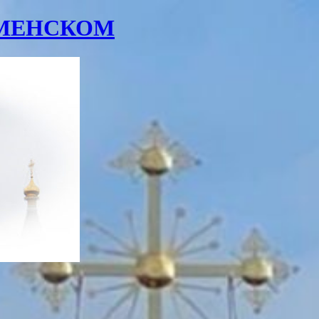
ОМЕНСКОМ