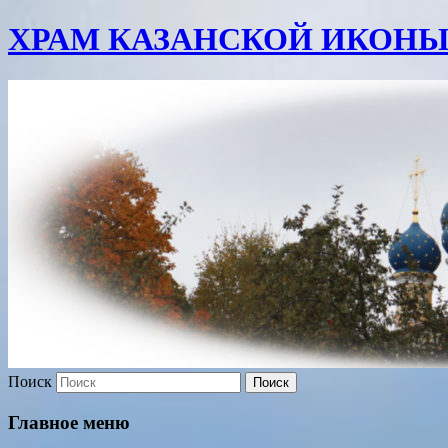
ХРАМ КАЗАНСКОЙ ИКОНЫ
Поиск
Главное меню