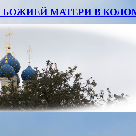
 БОЖИЕЙ МАТЕРИ В КОЛ